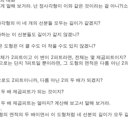
의 대화
 내게 말해 보거라. 넌 정사각형이 이와 같은 것이라는 걸 아니?
각형의 이 네 개의 선분들 모두는 길이가 같겠지?
하는 이 선분들도 길이가 같지 않겠니?
 도형은 더 클 수도 더 작을 수도 있지 않겠니?
자체가 2피트이고 이 변이 2피트라면, 전체는 몇 제곱피트이지? 
로는 단지 1피트일 뿐이라면, 그 도형의 면적은 다름 아닌 2
로도 2피트이니까, 다름 아닌 2의 두 배가 되겠지?
 두 배 제곱피트가 되는 것이지?
 두 배 제곱피트는 얼마지? 계산해 보고서 말해 보거라.
.
형의 면적의 두 배이면서 이 도형처럼 네 선분의 길이가 모두 