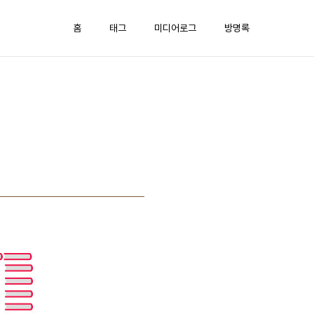
홈
태그
미디어로그
방명록