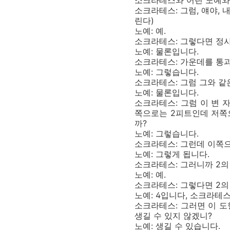
소크라테스와 어린 노예와
소크라테스: 그럼, 얘야,
린다)
노예: 예.
소크라테스: 그렇다면 정사
노예: 물론입니다.
소크라테스: 가운데를 통과
노예: 그렇습니다.
소크라테스: 그럼 그와 같은
노예: 물론입니다.
소크라테스: 그럼 이 변 
쪽으로는 2피트인데 저쪽으
까?
노예: 그렇습니다.
소크라테스: 그런데 이쪽으
노예: 그렇게 됩니다.
소크라테스: 그러니까 2의
노예: 예.
소크라테스: 그렇다면 2의
노예: 4입니다, 소크라테스
소크라테스: 그러면 이 도
생길 수 있지 않겠니?
노예: 생길 수 있습니다.