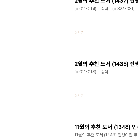
2월의 추천 도서 (1437) 
(p.011-014) - 중략 - (p.326-331) 
더보기
2월의 추천 도서 (1436) 
(p.011-018) - 중략 -
더보기
11월의 추천 도서 (1348)
11월의 추천 도서 (1348) 인생이란