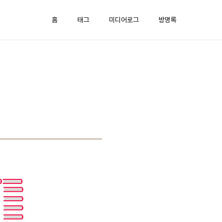
홈
태그
미디어로그
방명록