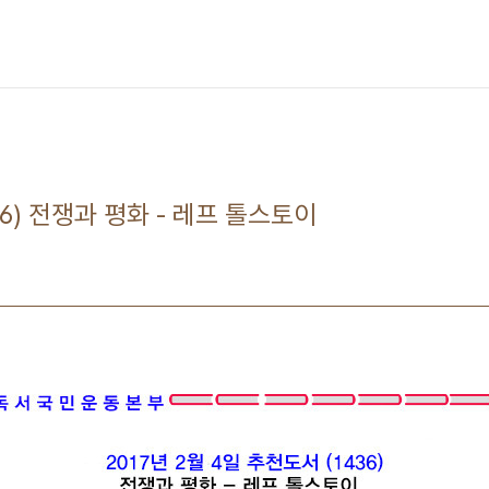
36) 전쟁과 평화 - 레프 톨스토이