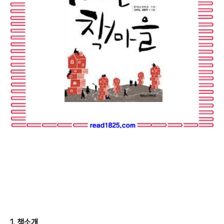
1. 책소개