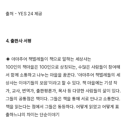
출처 - YES 24 제공
4. 출판사 서평
◈ 아마추어 책벌레들이 책으로 말하는 세상사는
100인의 책마을은 100인으로 상징되는, 수많은 사람들이 참여해
서 함께 소통하고 나누는 마을을 꿈꾼다. ‘아마추어 책벌레들의 세
상사는 이야기들의 모음’이라고 할 수 있다. 책 마을에는 기성 작
가, 교사, 번역가, 출판평론가, 목사 등 다양한 사람들의 삶이 있다.
그들의 공통점은 책이다. 그들은 책을 통해 서로 만나고 소통한다.
책을 읽는다는 점에서 그들은 동등하다. 어떻게 읽었고 어떻게 표
출하느냐의 차이는 단순이야기