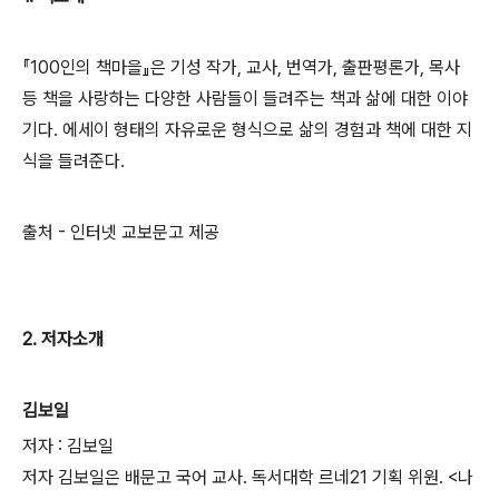
『100인의 책마을』은 기성 작가, 교사, 번역가, 출판평론가, 목사
등 책을 사랑하는 다양한 사람들이 들려주는 책과 삶에 대한 이야
기다. 에세이 형태의 자유로운 형식으로 삶의 경험과 책에 대한 지
식을 들려준다.
출처 - 인터넷 교보문고 제공
2. 저자소개
김보일
저자 : 김보일
저자 김보일은 배문고 국어 교사. 독서대학 르네21 기획 위원. <나