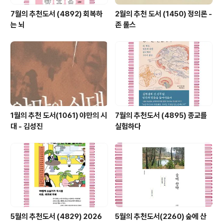
7월의 추천도서 (4892) 회복하
2월의 추천 도서 (1450) 정의론 -
는 뇌
존 롤스
1월의 추천 도서(1061) 야만의 시
7월의 추천도서 (4895) 종교를
대 - 김성진
실험하다
5월의 추천도서 (4829) 2026
5월의 추천도서(2260) 숲에 산