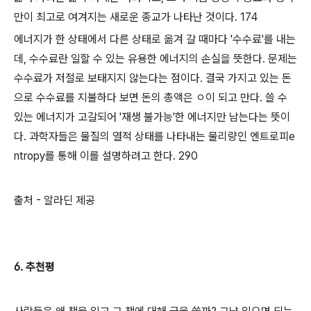
만이 최고로 여겨지는 새로운 종교가 나타난 것이다.
174
에너지가 한 상태에서 다른 상태로 옮겨 갈 때마다 '수수료'를 내는
데, 수수료란 일할 수 있는 유용한 에너지의 손실을 뜻한다. 문제는
수수료가 저절로 보태지지 않는다는 점이다. 결국 가지고 있는 돈
으로 수수료를 지불하다 보면 돈의 총액은 ㅇ이 되고 만다. 쓸 수
있는 에너지가 고갈되어 '재생 불가능'한 에너지만 남는다는 뜻이
다. 과학자들은 물질의 열적 상태를 나타내는 물리량인 엔트로피e
ntropy를 통해 이를 설명하려고 한다.
290
출처 - 알라딘 제공
6. 추천평