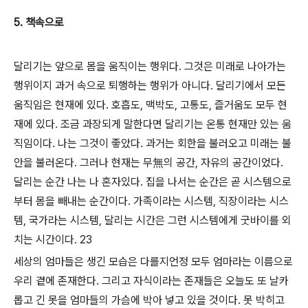
5. 책속으로
달리기는 앞으로 몸을 움직이는 행위다. 그것은 미래로 나아가는
행위이지 과거 속으로 퇴행하는 행위가 아니다. 달리기에서 모든
움직임은 현재에 있다. 호흡도, 맥박도, 고통도, 즐거움도 모두 현
재에 있다. 조금 과장되게 말한다면 달리기는 온통 현재만 있는 움
직임이다. 나는 그것이 좋았다. 과거는 회한을 불러오고 미래는 불
안을 불러온다. 그러나 현재는 무無의 공간, 자유의 공간이었다.
달리는 순간 나는 나 혼자있다. 집을 나서는 순간은 곧 시스템으로
부터 몸을 빼내는 순간이다. 가족이라는 시스템, 직장이라는 시스
템, 국가라는 시스템, 달리는 시간은 그런 시스템에게 굿바이를 외
치는 시간이다.
23
세상의 엄마들은 생긴 모습은 다를지언정 모두 엄마라는 이름으로
우리 곁에 존재한다. 그리고 자식이라는 존재들은 오늘도 또 날카
롭고 긴 못을 엄마들의 가슴에 박아 넣고 있을 것이다. 못 박히고