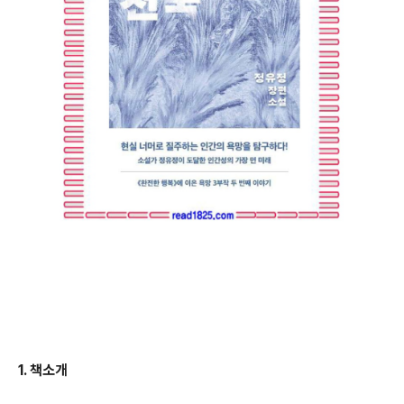
1.
책소개