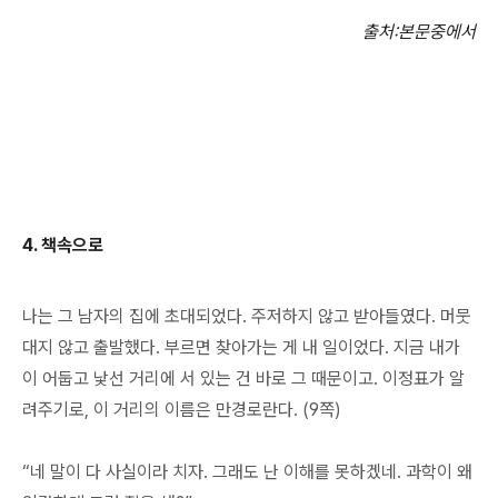
출처
:
본문중에서
4.
책속으로
나는 그 남자의 집에 초대되었다. 주저하지 않고 받아들였다. 머뭇
대지 않고 출발했다. 부르면 찾아가는 게 내 일이었다. 지금 내가
이 어둡고 낯선 거리에 서 있는 건 바로 그 때문이고. 이정표가 알
려주기로, 이 거리의 이름은 만경로란다. (9쪽)
“네 말이 다 사실이라 치자. 그래도 난 이해를 못하겠네. 과학이 왜