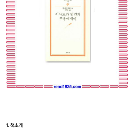
1. 책소개