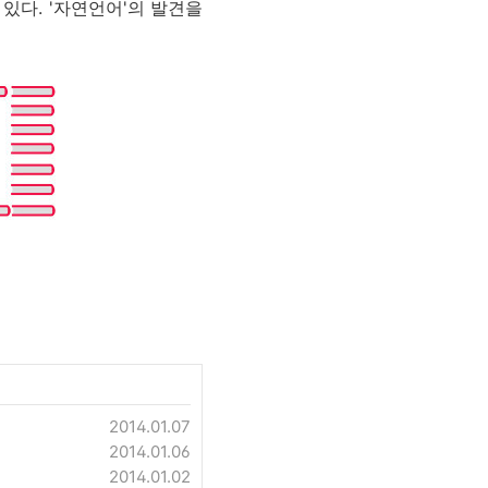
있다. '자연언어'의 발견을
2014.01.07
2014.01.06
2014.01.02