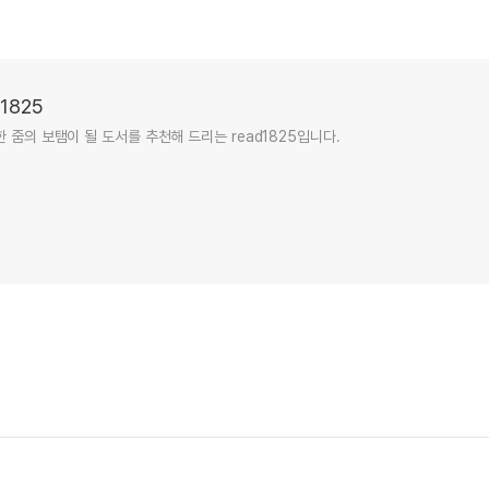
1825
한 줌의 보탬이 될 도서를 추천해 드리는 read1825입니다.