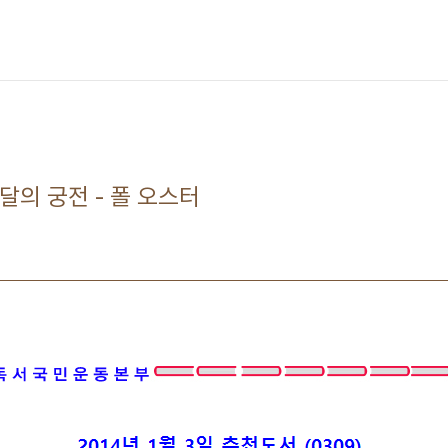
 달의 궁전 - 폴 오스터