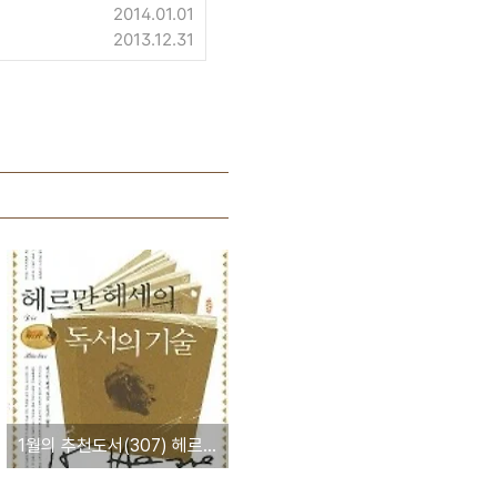
2014.01.01
2013.12.31
1월의 추천도서(307) 헤르만 헤세의 독서의 기술 - 헤르만 헤세