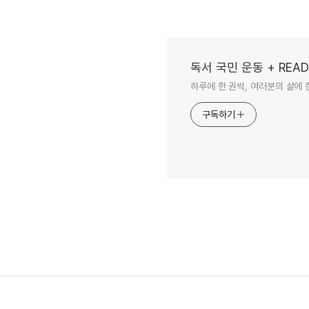
독서 국민 운동 + READ
하루에 한 권씩, 여러분의 삶에 
구독하기