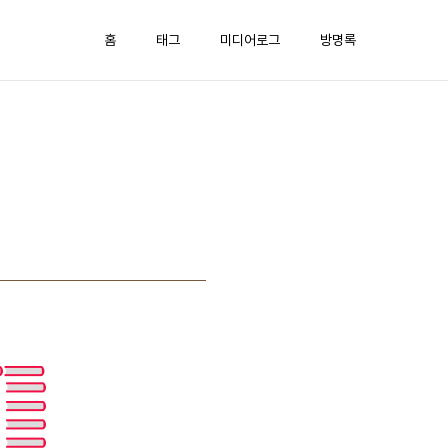
홈
태그
미디어로그
방명록