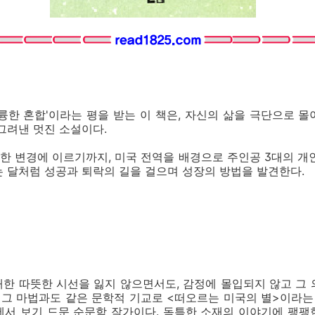
륭한 혼합'이라는 평을 받는 이 책은, 자신의 삶을 극단으로 
그려낸 멋진 소설이다.
 변경에 이르기까지, 미국 전역을 배경으로 주인공 3대의 개
 달처럼 성공과 퇴락의 길을 걸으며 성장의 방법을 발견한다.
 대한 따뜻한 시선을 잃지 않으면서도, 감정에 몰입되지 않고 그
 그 마법과도 같은 문학적 기교로 <떠오르는 미국의 별>이라는
에서 보기 드문 순문학 작가이다. 독특한 소재의 이야기에 팽팽