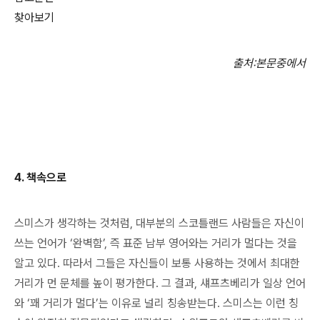
찾아보기
출처
:
본문중에서
4.
책속으로
스미스가 생각하는 것처럼, 대부분의 스코틀랜드 사람들은 자신이
쓰는 언어가 ‘완벽함’, 즉 표준 남부 영어와는 거리가 멀다는 것을
알고 있다. 따라서 그들은 자신들이 보통 사용하는 것에서 최대한
거리가 먼 문체를 높이 평가한다. 그 결과, 섀프츠베리가 일상 언어
와 ‘꽤 거리가 멀다’는 이유로 널리 칭송받는다. 스미스는 이런 칭